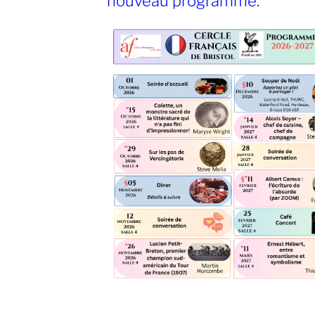
nouveau programme.