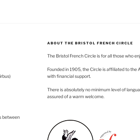
ABOUT THE BRISTOL FRENCH CIRCLE
The Bristol French Circle is for all those who e
Founded in 1905, the Circle is affiliated to the
rbus)
with financial support.
There is absolutely no minimum level of langua
assured of a warm welcome.
s between