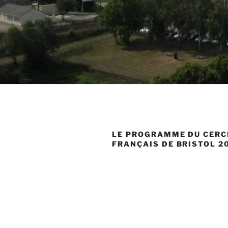
LE PROGRAMME DU CERC
FRANÇAIS DE BRISTOL 2