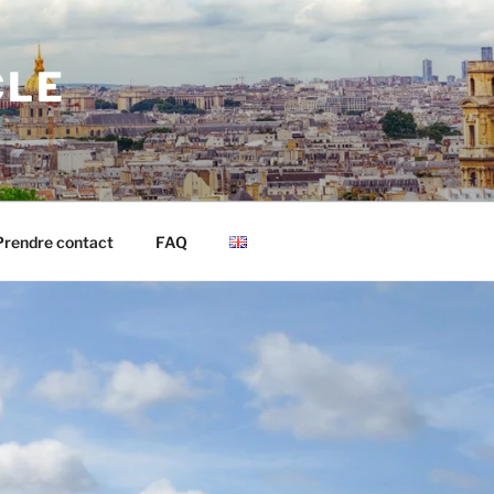
CLE
Prendre contact
FAQ