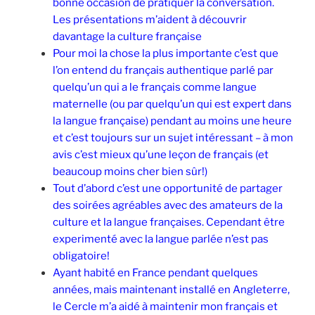
bonne occasion de pratiquer la conversation.
Les présentations m’aident à découvrir
davantage la culture française
Pour moi la chose la plus importante c’est que
l’on entend du français authentique parlé par
quelqu’un qui a le français comme langue
maternelle (ou par quelqu’un qui est expert dans
la langue française) pendant au moins une heure
et c’est toujours sur un sujet intéressant – à mon
avis c’est mieux qu’une leçon de français (et
beaucoup moins cher bien sûr!)
Tout d’abord c’est une opportunité de partager
des soirées agréables avec des amateurs de la
culture et la langue françaises. Cependant être
experimenté avec la langue parlée n’est pas
obligatoire!
Ayant habité en France pendant quelques
années, mais maintenant installé en Angleterre,
le Cercle m’a aidé à maintenir mon français et