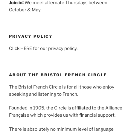
Join in!
We meet alternate Thursdays between
October & May.
PRIVACY POLICY
Click
HERE
for our privacy policy.
ABOUT THE BRISTOL FRENCH CIRCLE
The Bristol French Circle is for all those who enjoy
speaking and listening to French.
Founded in 1905, the Circle is affiliated to the Alliance
Française which provides us with financial support.
There is absolutely no minimum level of language