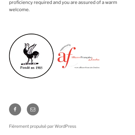
proficiency required and you are assured of a warm
welcome.
Facebook
Email
Fièrement propulsé par WordPress